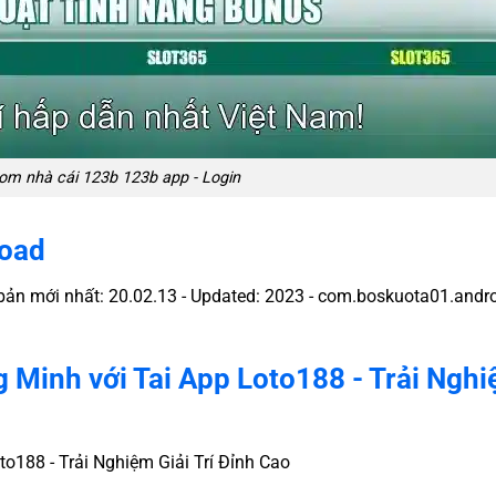
om nhà cái 123b 123b app - Login
load
ản mới nhất: 20.02.13 - Updated: 2023 - com.boskuota01.andro
g Minh với Tai App Loto188 - Trải Ngh
o188 - Trải Nghiệm Giải Trí Đỉnh Cao