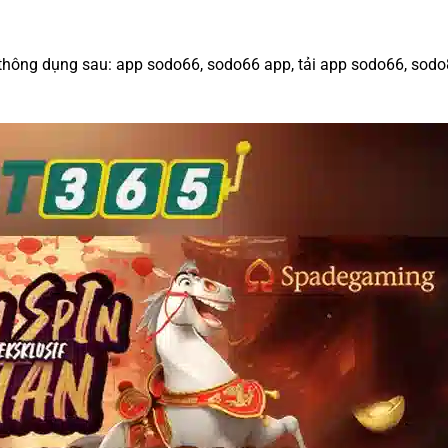
 thông dụng sau: app sodo66, sodo66 app, tải app sodo66, sodo