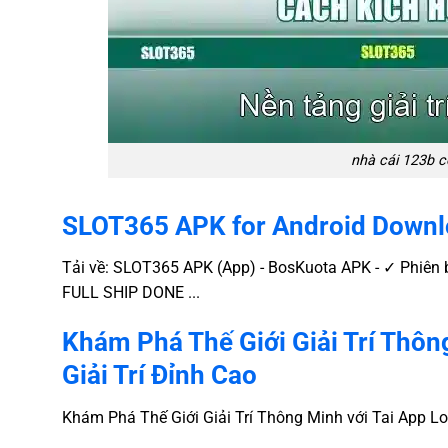
nhà cái 123b c
SLOT365 APK for Android Down
Tải về: SLOT365 APK (App) - BosKuota APK - ✓ Phiên b
FULL SHIP DONE ...
Khám Phá Thế Giới Giải Trí Thôn
Giải Trí Đỉnh Cao
Khám Phá Thế Giới Giải Trí Thông Minh với Tai App Lot