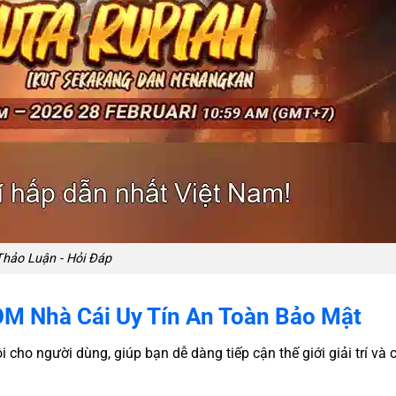
Thảo Luận - Hỏi Đáp
 Nhà Cái Uy Tín An Toàn Bảo Mật
i cho người dùng, giúp bạn dễ dàng tiếp cận thế giới giải trí và