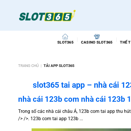
Chuyển
đến
nội
dung
SLOT365
CASINO SLOT365
THỂ 
TRANG CHỦ
|
TẢI APP SLOT365
slot365 tai app – nhà cái 1
nhà cái 123b com nhà cái 123b 1
Trong số các nhà cái châu Á, 123b com tai app thu hút
/> />. 123b com tai app 123b ...