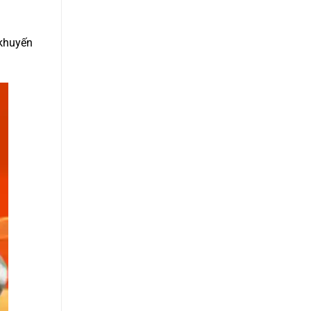
 khuyến