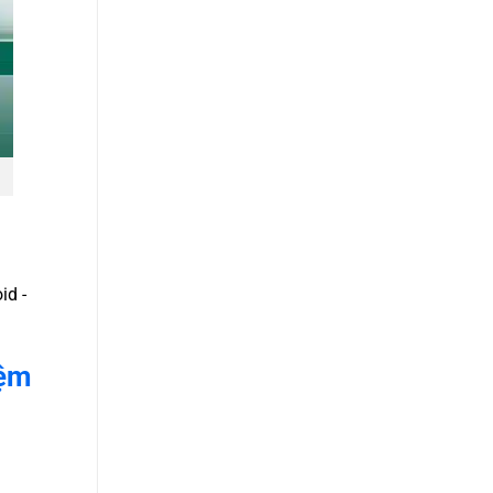
id -
iệm