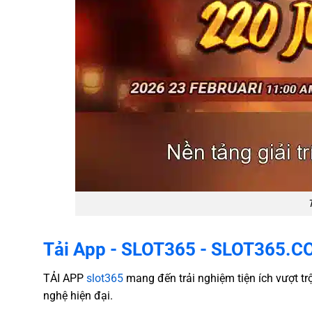
Tải App - SLOT365 - SLOT365.COM
TẢI APP
slot365
mang đến trải nghiệm tiện ích vượt trộ
nghệ hiện đại.