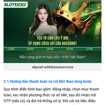
deposit-withdrawal-process
3.1 Hướng dẫn thanh toán và rút tiền theo từng bước
Quy trình điển hình bao gồm: đăng nhập, chọn mục thanh
toán, xác nhận phương thức và số tiền, sau đó nhận mã
OTP (nếu có) và đợi hệ thống xử lý. Đối với rút tiền, điều