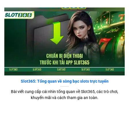
Slot365: Tổng quan về sòng bạc slots trực tuyến
Bài viết cung cấp cái nhìn tổng quan về Slot365, các trò chơi,
khuyến mãi và cách tham gia an toàn.