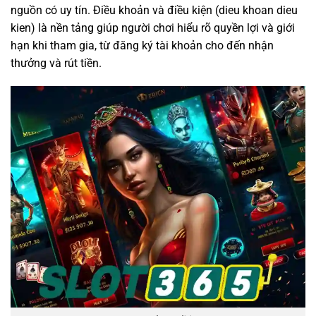
nguồn có uy tín. Điều khoản và điều kiện (dieu khoan dieu
kien) là nền tảng giúp người chơi hiểu rõ quyền lợi và giới
hạn khi tham gia, từ đăng ký tài khoản cho đến nhận
thưởng và rút tiền.