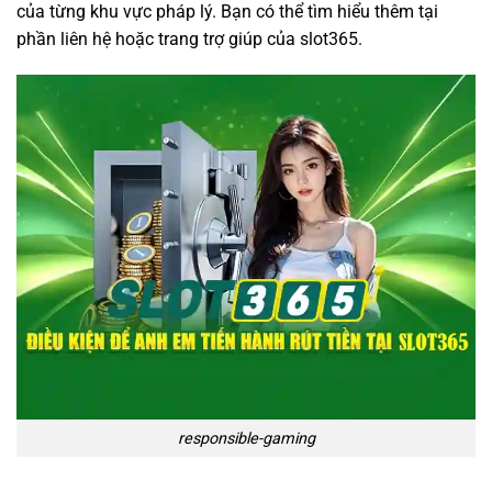
của từng khu vực pháp lý. Bạn có thể tìm hiểu thêm tại
phần liên hệ hoặc trang trợ giúp của slot365.
responsible-gaming