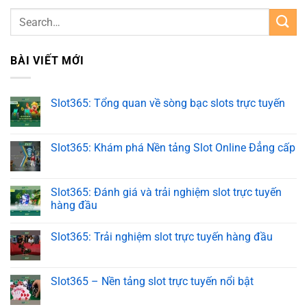
BÀI VIẾT MỚI
Slot365: Tổng quan về sòng bạc slots trực tuyến
Slot365: Khám phá Nền tảng Slot Online Đẳng cấp
Slot365: Đánh giá và trải nghiệm slot trực tuyến
hàng đầu
Slot365: Trải nghiệm slot trực tuyến hàng đầu
Slot365 – Nền tảng slot trực tuyến nổi bật