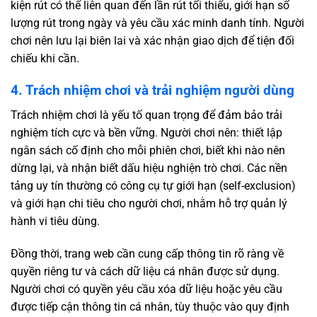
kiện rút có thể liên quan đến lần rút tối thiểu, giới hạn số
lượng rút trong ngày và yêu cầu xác minh danh tính. Người
chơi nên lưu lại biên lai và xác nhận giao dịch để tiện đối
chiếu khi cần.
4. Trách nhiệm chơi và trải nghiệm người dùng
Trách nhiệm chơi là yếu tố quan trọng để đảm bảo trải
nghiệm tích cực và bền vững. Người chơi nên: thiết lập
ngân sách cố định cho mỗi phiên chơi, biết khi nào nên
dừng lại, và nhận biết dấu hiệu nghiện trò chơi. Các nền
tảng uy tín thường có công cụ tự giới hạn (self-exclusion)
và giới hạn chi tiêu cho người chơi, nhằm hỗ trợ quản lý
hành vi tiêu dùng.
Đồng thời, trang web cần cung cấp thông tin rõ ràng về
quyền riêng tư và cách dữ liệu cá nhân được sử dụng.
Người chơi có quyền yêu cầu xóa dữ liệu hoặc yêu cầu
được tiếp cận thông tin cá nhân, tùy thuộc vào quy định