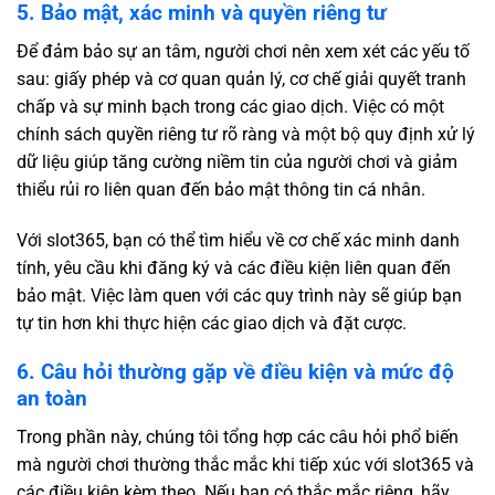
5. Bảo mật, xác minh và quyền riêng tư
Để đảm bảo sự an tâm, người chơi nên xem xét các yếu tố
sau: giấy phép và cơ quan quản lý, cơ chế giải quyết tranh
chấp và sự minh bạch trong các giao dịch. Việc có một
chính sách quyền riêng tư rõ ràng và một bộ quy định xử lý
dữ liệu giúp tăng cường niềm tin của người chơi và giảm
thiểu rủi ro liên quan đến bảo mật thông tin cá nhân.
Với slot365, bạn có thể tìm hiểu về cơ chế xác minh danh
tính, yêu cầu khi đăng ký và các điều kiện liên quan đến
bảo mật. Việc làm quen với các quy trình này sẽ giúp bạn
tự tin hơn khi thực hiện các giao dịch và đặt cược.
6. Câu hỏi thường gặp về điều kiện và mức độ
an toàn
Trong phần này, chúng tôi tổng hợp các câu hỏi phổ biến
mà người chơi thường thắc mắc khi tiếp xúc với slot365 và
các điều kiện kèm theo. Nếu bạn có thắc mắc riêng, hãy