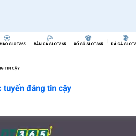
THAO SLOT365
BẮN CÁ SLOT365
XỔ SỐ SLOT365
ĐÁ GÀ SLOT
G TIN CẬY
 tuyến đáng tin cậy