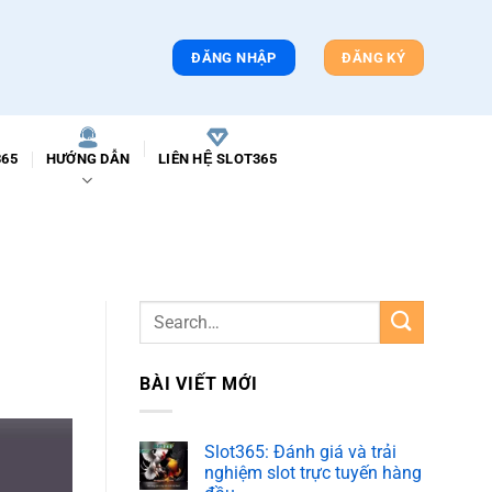
ĐĂNG NHẬP
ĐĂNG KÝ
365
HƯỚNG DẪN
LIÊN HỆ SLOT365
BÀI VIẾT MỚI
Slot365: Đánh giá và trải
nghiệm slot trực tuyến hàng