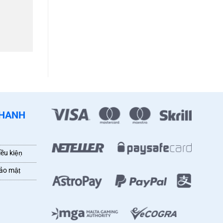
NHANH
̀u kiệṇ
̉o mậṭ