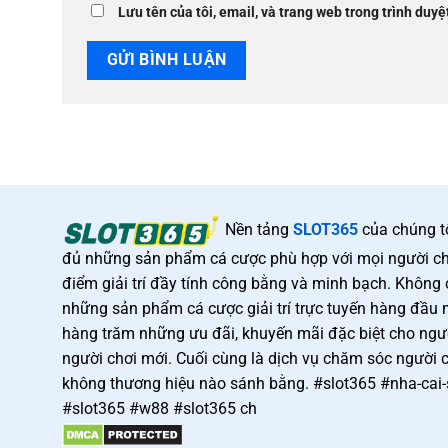
Lưu tên của tôi, email, và trang web trong trình duyệt
Nền tảng
SLOT365
của chúng t
đủ những sản phẩm cá cược phù hợp với mọi người ch
điểm giải trí đầy tính công bằng và minh bạch. Không
những sản phẩm cá cược giải trí trực tuyến hàng đầ
hàng trăm những ưu đãi, khuyến mãi đặc biệt cho ngườ
người chơi mới. Cuối cùng là dịch vụ chăm sóc người c
không thương hiệu nào sánh bằng. #slot365 #nha-cai-
#slot365 #w88 #slot365 ch