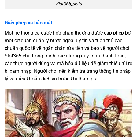
Slot365_slots
Giấy phép và bảo mật
Một hệ thống cá cược hợp pháp thường được cấp phép bởi
một cơ quan quản lý nước ngoài uy tín và tuân thủ các
chuẩn quốc tế về ngăn chặn rửa tiền và bảo vệ người chơi.
Slot365 chú trọng minh bạch trong quy trình thanh toán,
xác thực người dùng và mã hóa dữ liệu để giảm thiểu rủi ro
bị xâm nhập. Người chơi nên kiểm tra trang thông tin pháp
lý và điều khoản dịch vụ trước khi tham gia.