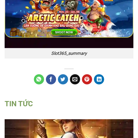
Slot365_summary
TIN TỨC