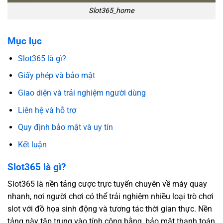
Slot365_home
Mục lục
Slot365 là gì?
Giấy phép và bảo mật
Giao diện và trải nghiệm người dùng
Liên hệ và hỗ trợ
Quy định bảo mật và uy tín
Kết luận
Slot365 là gì?
Slot365 là nền tảng cược trực tuyến chuyên về máy quay
nhanh, nơi người chơi có thể trải nghiệm nhiều loại trò chơi
slot với đồ họa sinh động và tương tác thời gian thực. Nền
tảng này tập trung vào tính công bằng, bảo mật thanh toán