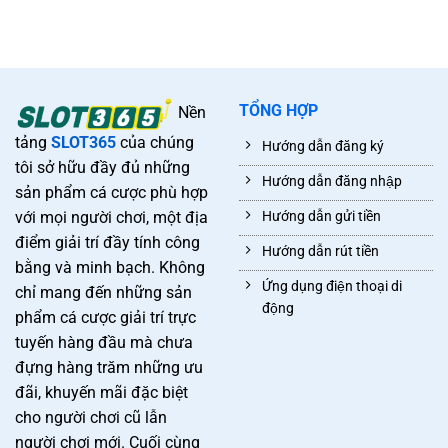
TỔNG HỢP
Nền
tảng
SLOT365
của chúng
Hướng dẫn đăng ký
tôi sở hữu đầy đủ những
Hướng dẫn đăng nhập
sản phẩm cá cược phù hợp
với mọi người chơi, một địa
Hướng dẫn gửi tiền
điểm giải trí đầy tính công
Hướng dẫn rút tiền
bằng và minh bạch. Không
Ứng dụng điện thoại di
chỉ mang đến những sản
động
phẩm cá cược giải trí trực
tuyến hàng đầu mà chưa
đựng hàng trăm những ưu
đãi, khuyến mãi đặc biệt
cho người chơi cũ lẫn
người chơi mới. Cuối cùng