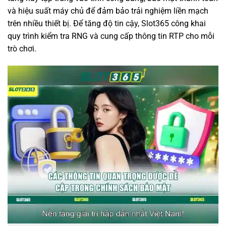
và hiệu suất máy chủ để đảm bảo trải nghiệm liền mạch
trên nhiều thiết bị. Để tăng độ tin cậy, Slot365 công khai
quy trình kiểm tra RNG và cung cấp thông tin RTP cho mỗi
trò chơi.