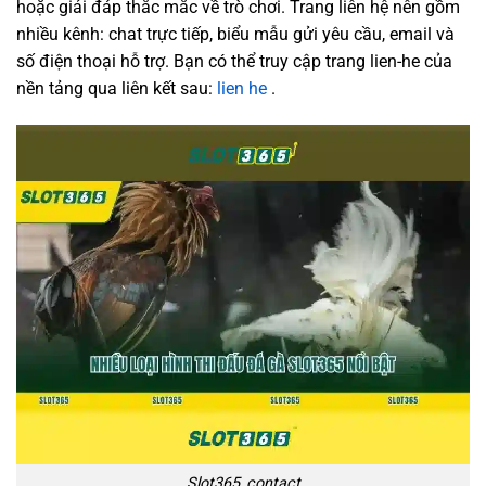
hoặc giải đáp thắc mắc về trò chơi. Trang liên hệ nên gồm
nhiều kênh: chat trực tiếp, biểu mẫu gửi yêu cầu, email và
số điện thoại hỗ trợ. Bạn có thể truy cập trang lien-he của
nền tảng qua liên kết sau:
lien he
.
Slot365_contact