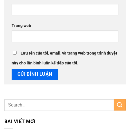
Trang web
Lưu tên của tôi, email, và trang web trong trình duyệt
này cho lần bình luận kế tiếp của tôi.
BÀI VIẾT MỚI