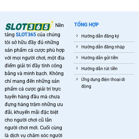
TỔNG HỢP
Nền
tảng
SLOT365
của chúng
Hướng dẫn đăng ký
tôi sở hữu đầy đủ những
Hướng dẫn đăng nhập
sản phẩm cá cược phù hợp
với mọi người chơi, một địa
Hướng dẫn gửi tiền
điểm giải trí đầy tính công
Hướng dẫn rút tiền
bằng và minh bạch. Không
Ứng dụng điện thoại di
chỉ mang đến những sản
động
phẩm cá cược giải trí trực
tuyến hàng đầu mà chưa
đựng hàng trăm những ưu
đãi, khuyến mãi đặc biệt
cho người chơi cũ lẫn
người chơi mới. Cuối cùng
là dịch vụ chăm sóc người