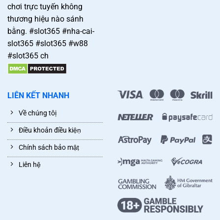
chơi trực tuyến không
thương hiệu nào sánh
bằng. #slot365 #nha-cai-
slot365 #slot365 #w88
#slot365 ch
LIÊN KẾT NHANH
Về chúng tôị
Điều khoản điều kiệṇ
Chính sách bảo mậṭ
Liên hệ̣