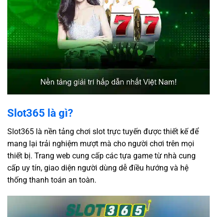
Slot365 là gì?
Slot365 là nền tảng chơi slot trực tuyến được thiết kế để
mang lại trải nghiệm mượt mà cho người chơi trên mọi
thiết bị. Trang web cung cấp các tựa game từ nhà cung
cấp uy tín, giao diện người dùng dễ điều hướng và hệ
thống thanh toán an toàn.