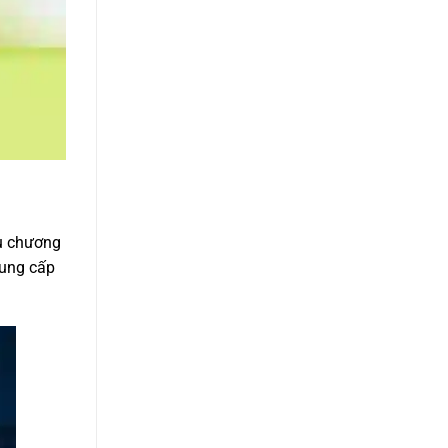
ều chương
cung cấp