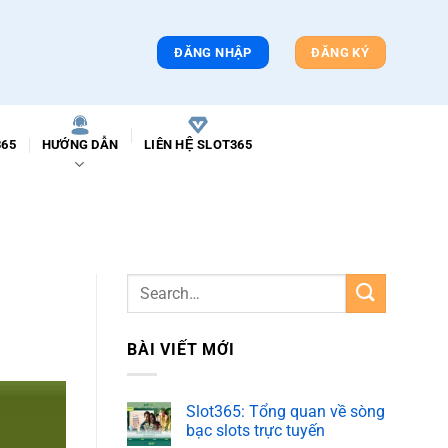
ĐĂNG NHẬP
ĐĂNG KÝ
365
HƯỚNG DẪN
LIÊN HỆ SLOT365
BÀI VIẾT MỚI
Slot365: Tổng quan về sòng
bạc slots trực tuyến