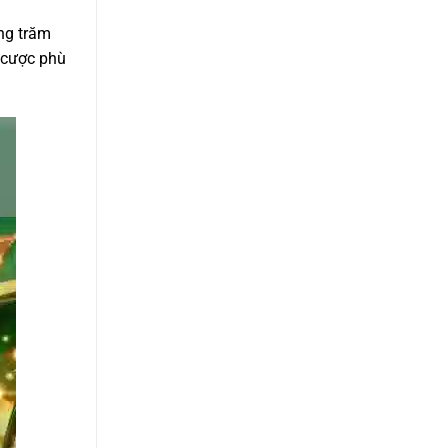
ng trăm
c cược phù