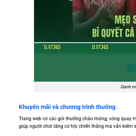
Danh mụ
Khuyến mãi và chương trình thưởng
Trang web có các gói thưởng chào mừng, vòng quay miễ
giúp người chơi tăng cơ hội chiến thắng mà vẫn kiểm s