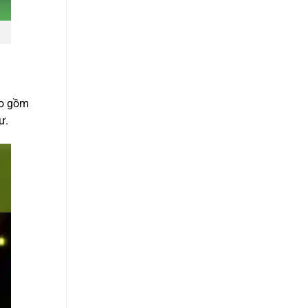
ao gồm
ư.