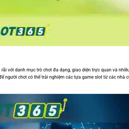
g rãi với danh mục trò chơi đa dạng, giao diện trực quan và nhi
để người chơi có thể trải nghiệm các tựa game slot từ các nhà 